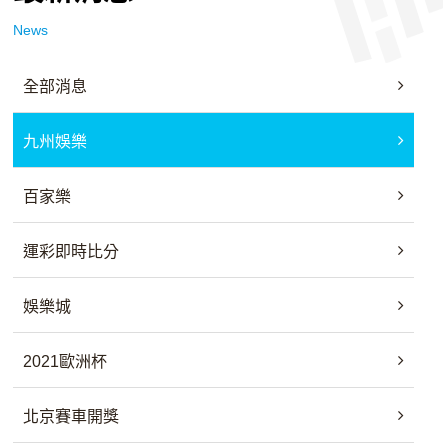
News
全部消息
九州娛樂
百家樂
運彩即時比分
娛樂城
2021歐洲杯
北京賽車開獎