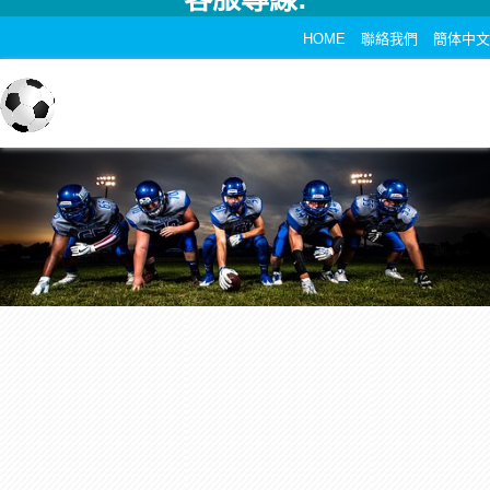
HOME
聯絡我們
簡体中文