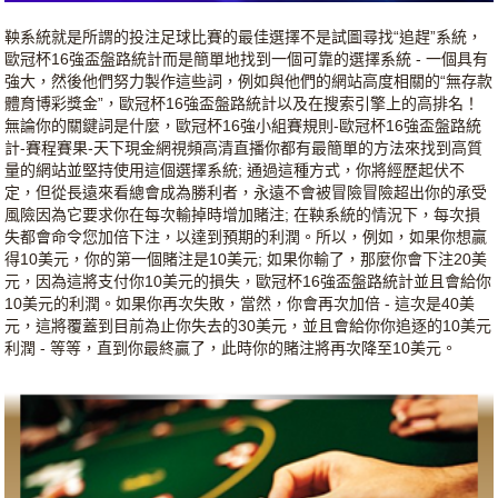
鞅系統就是所謂的投注足球比賽的最佳選擇不是試圖尋找“追趕”系統，
歐冠杯16強盃盤路統計而是簡單地找到一個可靠的選擇系統 - 一個具有
強大，然後他們努力製作這些詞，例如與他們的網站高度相關的“無存款
體育博彩獎金”，歐冠杯16強盃盤路統計以及在搜索引擎上的高排名！
無論你的關鍵詞是什麼，
歐冠杯16強小組賽規則-歐冠杯16強盃盤路統
計-賽程賽果-天下現金網視頻高清直播
你都有最簡單的方法來找到高質
量的網站並堅持使用這個選擇系統; 通過這種方式，你將經歷起伏不
定，但從長遠來看總會成為勝利者，永遠不會被冒險冒險超出你的承受
風險因為它要求你在每次輸掉時增加賭注; 在鞅系統的情況下，每次損
失都會命令您加倍下注，以達到預期的利潤。所以，例如，如果你想贏
得10美元，你的第一個賭注是10美元; 如果你輸了，那麼你會下注20美
元，因為這將支付你10美元的損失，
歐冠杯16強盃盤路統計
並且會給你
10美元的利潤。如果你再次失敗，當然，你會再次加倍 - 這次是40美
元，這將覆蓋到目前為止你失去的30美元，並且會給你你追逐的10美元
利潤 - 等等，直到你最終贏了，此時你的賭注將再次降至10美元。