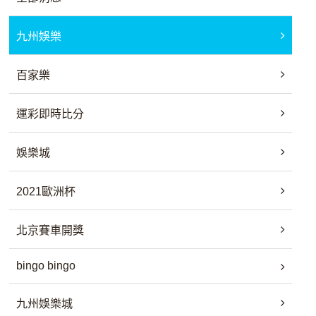
九州娛樂
百家樂
運彩即時比分
娛樂城
2021歐洲杯
北京賽車開獎
bingo bingo
九州娛樂城