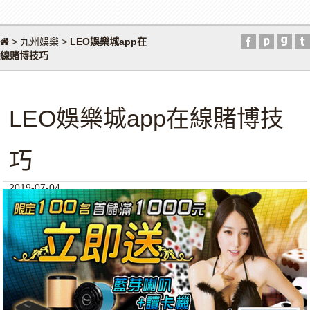
>
九州娛樂
>
LEO娛樂城app在
線賭博技巧
LEO娛樂城app在線賭博技
巧
2019-07-04