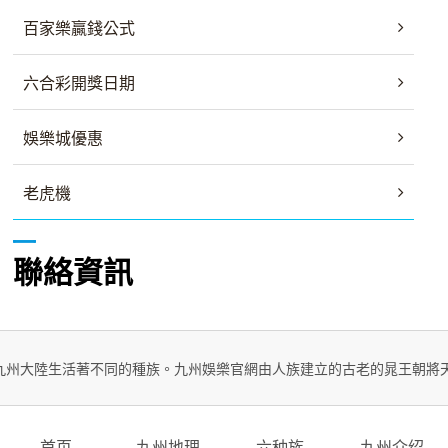
百家樂贏錢公式
六合彩開獎日期
娛樂城優惠
老虎機
聯絡資訊
州大陸生活著不同的種族。九州娛樂官網由人族建立的古老的晁王朝將天
首页
九州地理
六种族
九州介绍