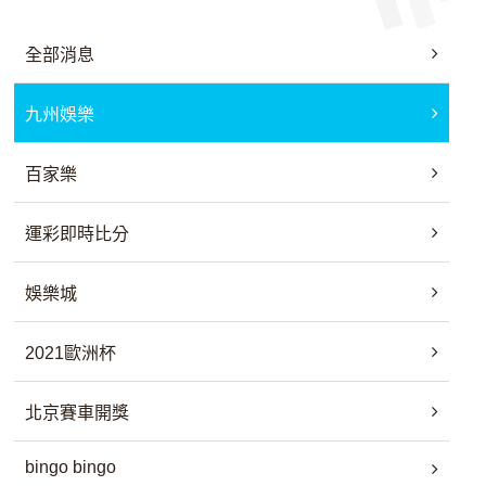
全部消息
九州娛樂
百家樂
運彩即時比分
娛樂城
2021歐洲杯
北京賽車開獎
bingo bingo