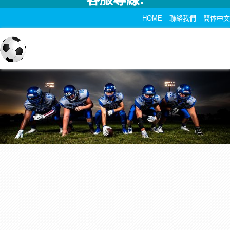
HOME
聯絡我們
簡体中文