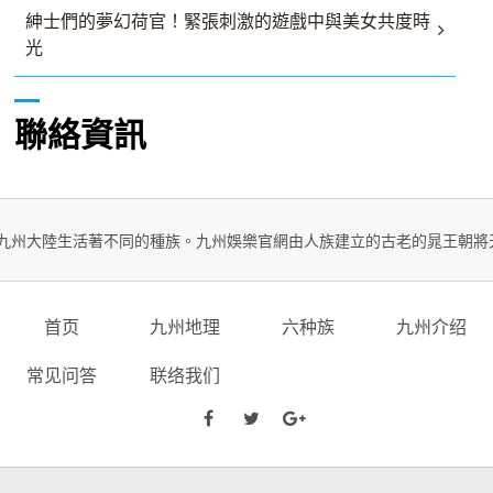
紳士們的夢幻荷官！緊張刺激的遊戲中與美女共度時
光
聯絡資訊
九州大陸生活著不同的種族。九州娛樂官網由人族建立的古老的晁王朝將
首页
九州地理
六种族
九州介绍
常见问答
联络我们