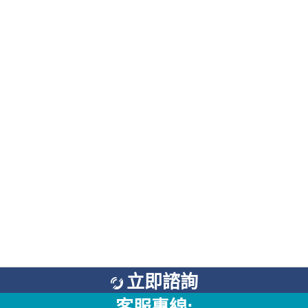
立即諮詢
客服專線: